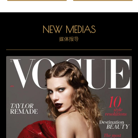
NEW MEDIAS
媒体报导