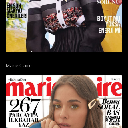
Marie Claire