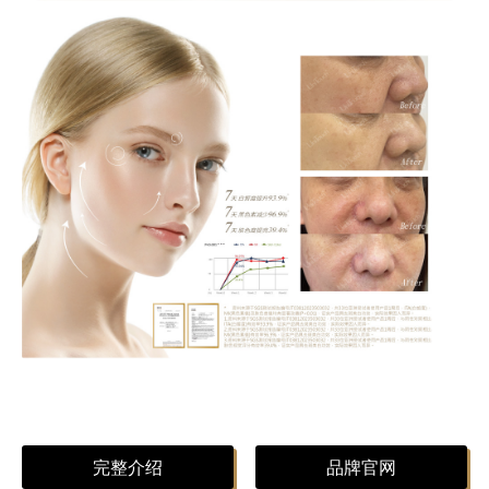
完整介绍
品牌官网