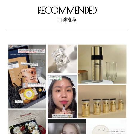
RECOMMENDED
口碑推荐