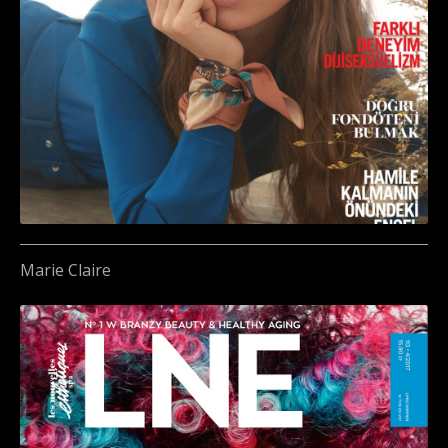
Marie Claire