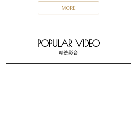
MORE
POPULAR VIDEO
精选影音