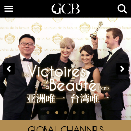
GLOBAL CHANNELS