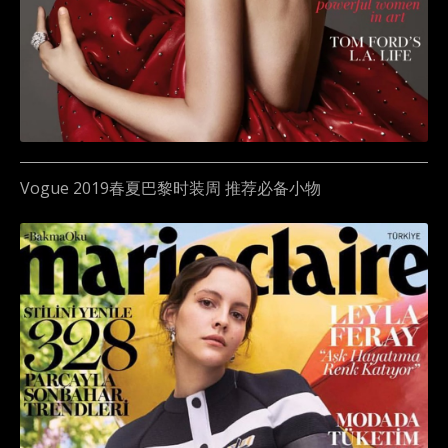
Vogue 2019春夏巴黎时装周 推荐必备小物