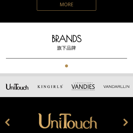
MORE
BRANDS
旗下品牌