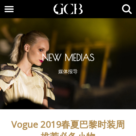
NEW MEDIAS
媒体报导
Vogue 2019春夏巴黎时装周