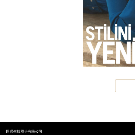
国强生技股份有限公司