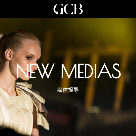
NEW MEDIAS
媒体报导