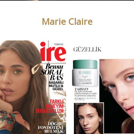
Marie Claire